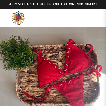
APROVECHA NUESTROS PRODUCTOS CON ENVIO GRATIS!