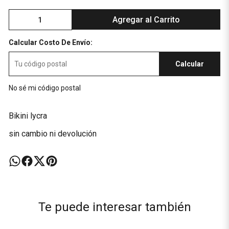
Agregar al Carrito
Calcular Costo De Envío:
Calcular
No sé mi código postal
Bikini lycra
sin cambio ni devolución
Te puede interesar también